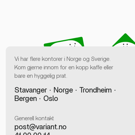
Vi har flere kontorer i Norge og Sverige.
Kom gjerne innom for en kopp kaffe eller
bare en hyggelig prat.
Stavanger
Norge
Trondheim
Bergen
Oslo
Generell kontakt
post@variant.no