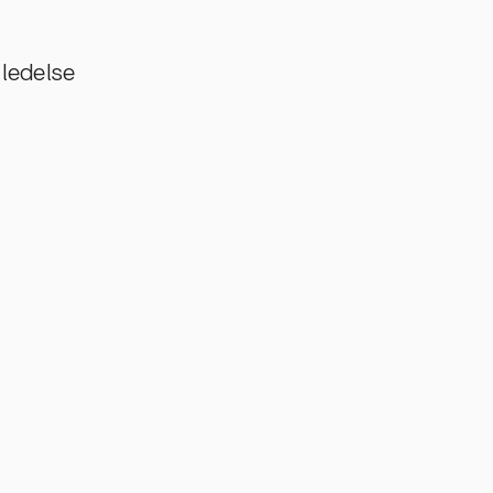
ledelse