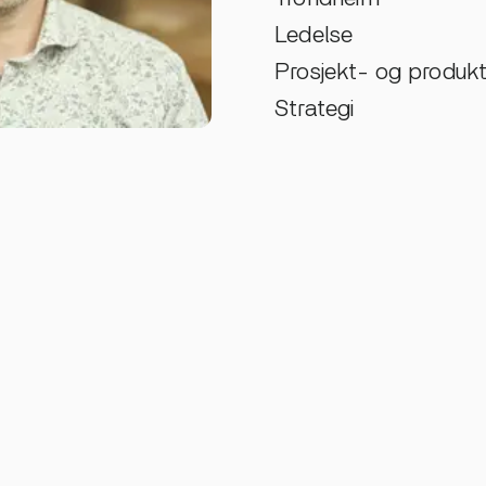
Ledelse
Prosjekt- og produkt
Strategi