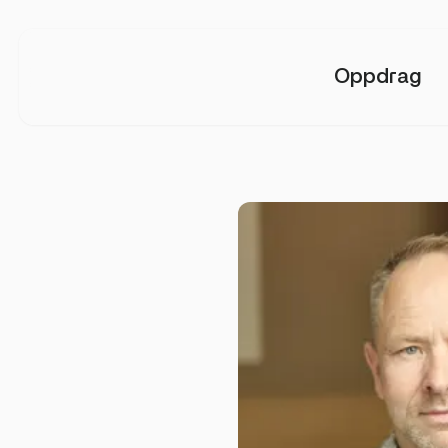
Oppdrag