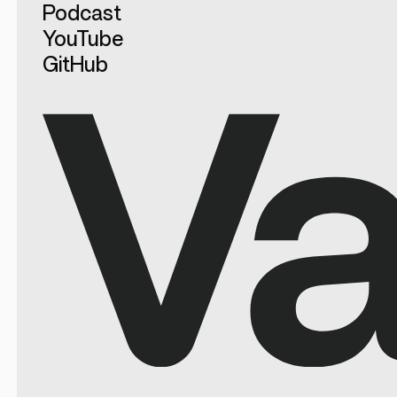
Podcast
YouTube
GitHub